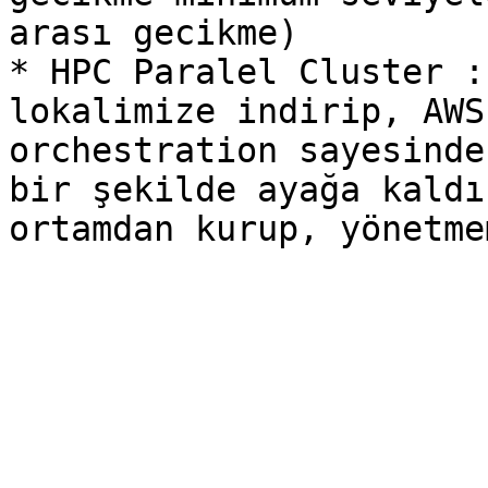
arası gecikme)

* HPC Paralel Cluster :
lokalimize indirip, AWS
orchestration sayesinde
bir şekilde ayağa kaldı