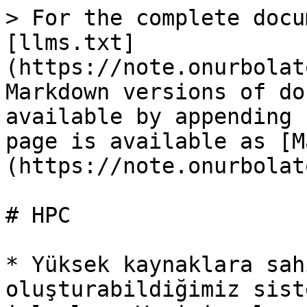
> For the complete docu
[llms.txt]
(https://note.onurbolat
Markdown versions of do
available by appending 
page is available as [M
(https://note.onurbolat
# HPC

* Yüksek kaynaklara sah
oluşturabildiğimiz sist