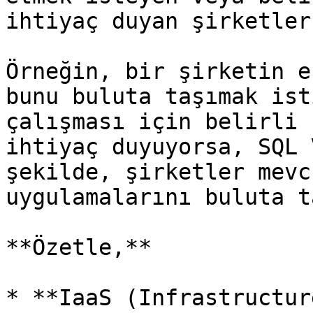
ihtiyaç duyan şirketler
Örneğin, bir şirketin e
bunu buluta taşımak ist
çalışması için belirli 
ihtiyaç duyuyorsa, SQL 
şekilde, şirketler mevc
uygulamalarını buluta t
**Özetle,**

* **IaaS (Infrastructur