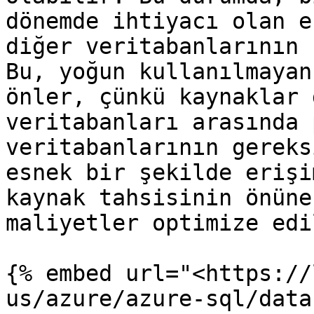
dönemde ihtiyacı olan e
diğer veritabanlarının 
Bu, yoğun kullanılmayan
önler, çünkü kaynaklar 
veritabanları arasında 
veritabanlarının gereks
esnek bir şekilde erişi
kaynak tahsisinin önüne
maliyetler optimize edil
{% embed url="<https://
us/azure/azure-sql/data