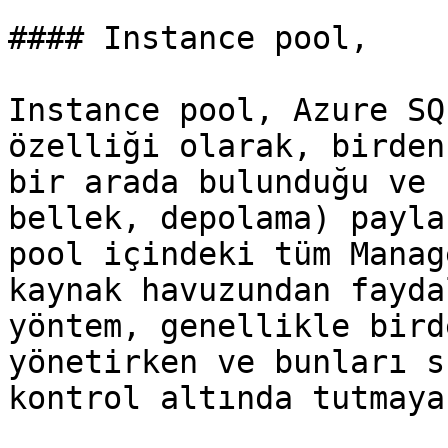
#### Instance pool,

Instance pool, Azure SQ
özelliği olarak, birden
bir arada bulunduğu ve 
bellek, depolama) payla
pool içindeki tüm Manag
kaynak havuzundan fayda
yöntem, genellikle bird
yönetirken ve bunları s
kontrol altında tutmaya