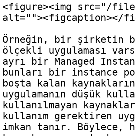
<figure><img src="/file
alt=""><figcaption></fi
Örneğin, bir şirketin b
ölçekli uygulaması vars
ayrı bir Managed Instan
bunları bir instance po
boşta kalan kaynakların
uygulamanın düşük kulla
kullanılmayan kaynaklar
kullanım gerektiren uyg
imkan tanır. Böylece, h