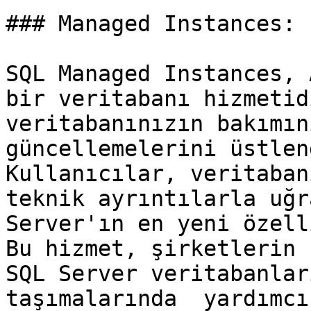
### Managed Instances:

SQL Managed Instances, 
bir veritabanı hizmetid
veritabanınızın bakımın
güncellemelerini üstlen
Kullanıcılar, veritaban
teknik ayrıntılarla uğr
Server'ın en yeni özell
Bu hizmet, şirketlerin 
SQL Server veritabanlar
taşımalarında  yardımcı