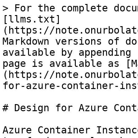
> For the complete docu
[llms.txt]
(https://note.onurbolat
Markdown versions of do
available by appending 
page is available as [M
(https://note.onurbolat
for-azure-container-ins
# Design for Azure Cont
Azure Container Instanc