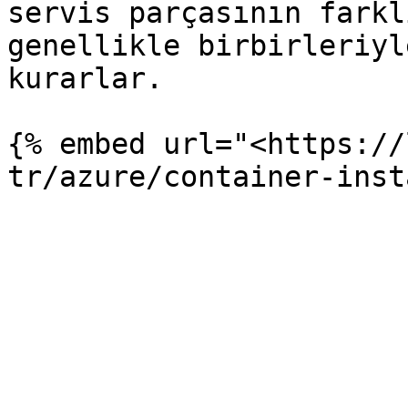
servis parçasının farkl
genellikle birbirleriyl
kurarlar.

{% embed url="<https://