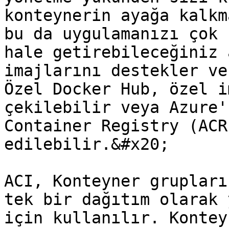
konteynerin ayağa kalkm
bu da uygulamanızı çok 
hale getirebileceğiniz 
imajlarını destekler ve
Özel Docker Hub, özel i
çekilebilir veya Azure'
Container Registry (ACR
edilebilir.&#x20;

ACI, Konteyner grupları
tek bir dağıtım olarak 
için kullanılır. Kontey