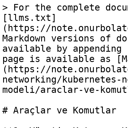
> For the complete docu
[llms.txt]
(https://note.onurbolat
Markdown versions of do
available by appending 
page is available as [M
(https://note.onurbolat
networking/kubernetes-n
modeli/araclar-ve-komut
# Araçlar ve Komutlar
