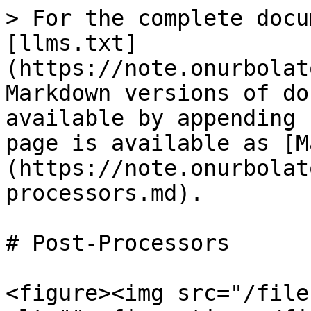
> For the complete docu
[llms.txt]
(https://note.onurbolat
Markdown versions of do
available by appending 
page is available as [M
(https://note.onurbolat
processors.md).

# Post-Processors

<figure><img src="/file