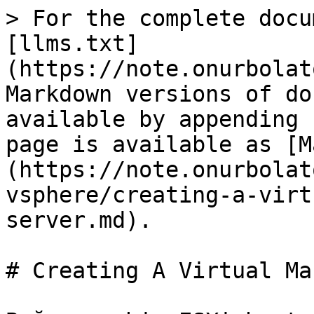
> For the complete docu
[llms.txt]
(https://note.onurbolat
Markdown versions of do
available by appending 
page is available as [M
(https://note.onurbolat
vsphere/creating-a-virt
server.md).

# Creating A Virtual Ma