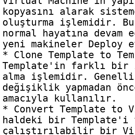
Virtual Machine'in yapı
kopyasını alarak sistem
oluşturma işlemidir. Bu
normal hayatına devam e
yeni makineler Deploy e
* Clone Template to Tem
Template'in farklı bir 
alma işlemidir. Genelli
değişiklik yapmadan önc
amacıyla kullanılır.

* Convert Template to V
haldeki bir Template'i 
çalıştırılabilir bir Vi