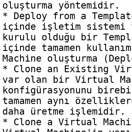
oluşturma yöntemidir.

* Deploy from a Templat
içinde işletim sistemi 
kurulu olduğu bir Templ
içinde tamamen kullanım
Machine oluşturma (Depl
* Clone an Existing Vir
var olan bir Virtual Ma
konfigürasyonunu birebi
tamamen aynı özellikler
daha üretme işlemidir.

* Clone a Virtual Machi