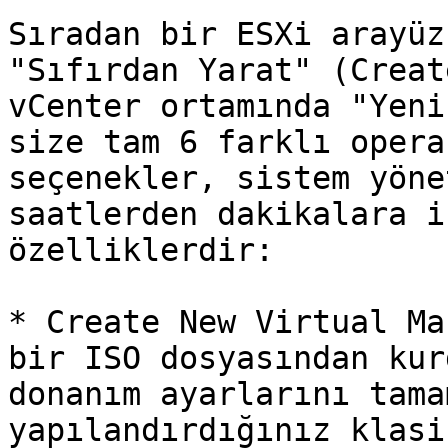
Sıradan bir ESXi arayüz
"Sıfırdan Yarat" (Creat
vCenter ortamında "Yeni
size tam 6 farklı opera
seçenekler, sistem yöne
saatlerden dakikalara i
özelliklerdir:

* Create New Virtual Ma
bir ISO dosyasından kur
donanım ayarlarını tama
yapılandırdığınız klasi