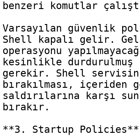
benzeri komutlar çalışt
Varsayılan güvenlik pol
Shell kapalı gelir. Gel
operasyonu yapılmayacağ
kesinlikle durdurulmuş 
gerekir. Shell servisin
bırakılması, içeriden g
saldırılarına karşı sun
bırakır.

**3. Startup Policies**
