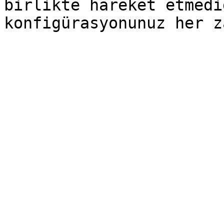
birlikte hareket etmedi