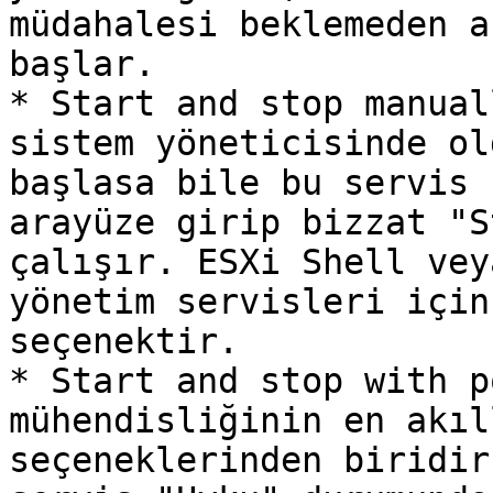
müdahalesi beklemeden a
başlar.

* Start and stop manual
sistem yöneticisinde ol
başlasa bile bu servis 
arayüze girip bizzat "S
çalışır. ESXi Shell vey
yönetim servisleri için
seçenektir.

* Start and stop with p
mühendisliğinin en akıl
seçeneklerinden biridir