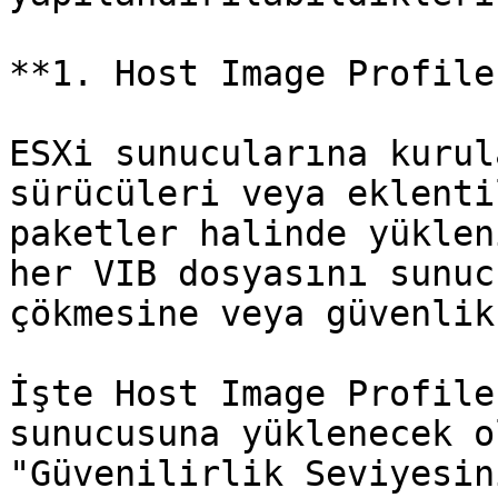
**1. Host Image Profile
ESXi sunucularına kurul
sürücüleri veya eklenti
paketler halinde yüklen
her VIB dosyasını sunuc
çökmesine veya güvenlik
İşte Host Image Profile
sunucusuna yüklenecek o
"Güvenilirlik Seviyesin