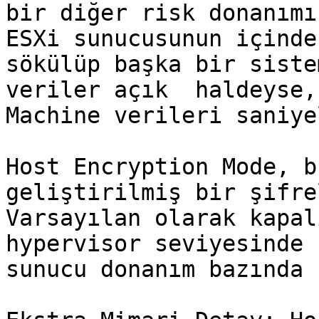
bir diğer risk donanımı
ESXi sunucusunun içinde
sökülüp başka bir siste
veriler açık  haldeyse,
Machine verileri saniye
Host Encryption Mode, b
geliştirilmiş bir şifre
Varsayılan olarak kapal
hypervisor seviyesinde 
sunucu donanım bazında 