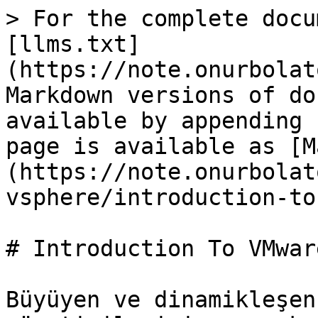
> For the complete docu
[llms.txt]
(https://note.onurbolat
Markdown versions of do
available by appending 
page is available as [M
(https://note.onurbolat
vsphere/introduction-to
# Introduction To VMwar
Büyüyen ve dinamikleşen