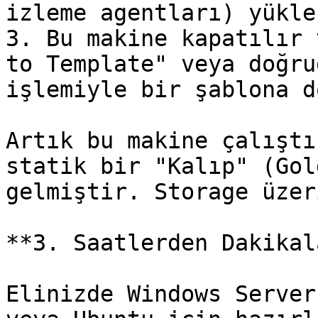
izleme agentları) yüklen
3. Bu makine kapatılır 
to Template" veya doğru
işlemiyle bir şablona d
Artık bu makine çalıştı
statik bir "Kalıp" (Gol
gelmiştir. Storage üzer
**3. Saatlerden Dakikal
Elinizde Windows Server