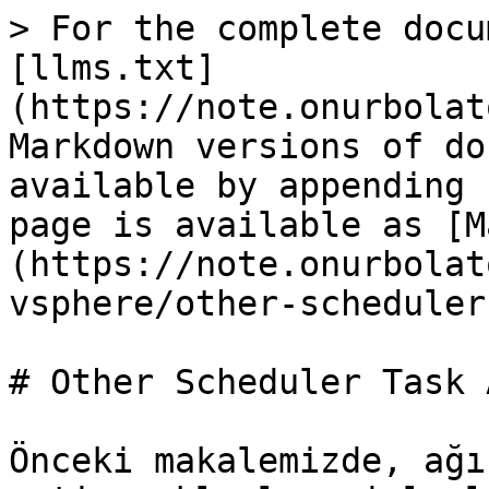
> For the complete docu
[llms.txt]
(https://note.onurbolat
Markdown versions of do
available by appending 
page is available as [M
(https://note.onurbolat
vsphere/other-scheduler
# Other Scheduler Task 
Önceki makalemizde, ağı