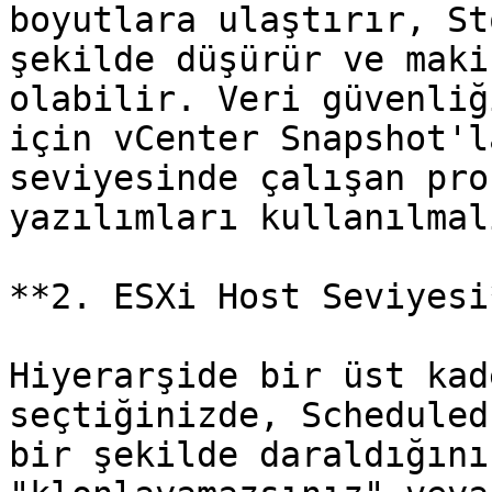
boyutlara ulaştırır, St
şekilde düşürür ve maki
olabilir. Veri güvenliğ
için vCenter Snapshot'l
seviyesinde çalışan pro
yazılımları kullanılmal
**2. ESXi Host Seviyesi*
Hiyerarşide bir üst kad
seçtiğinizde, Scheduled
bir şekilde daraldığını