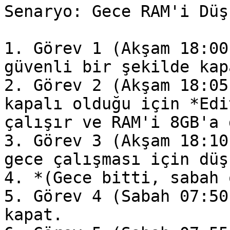
Senaryo: Gece RAM'i Düş
1. Görev 1 (Akşam 18:00
güvenli bir şekilde kap
2. Görev 2 (Akşam 18:05
kapalı olduğu için *Edi
çalışır ve RAM'i 8GB'a 
3. Görev 3 (Akşam 18:10
gece çalışması için düş
4. *(Gece bitti, sabah 
5. Görev 4 (Sabah 07:50
kapat.
