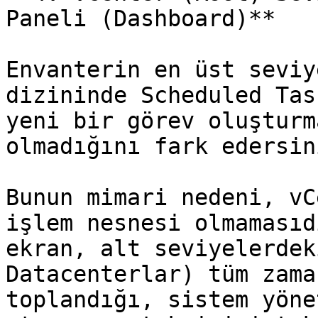
Paneli (Dashboard)**

Envanterin en üst seviy
dizininde Scheduled Tas
yeni bir görev oluşturm
olmadığını fark edersini
Bunun mimari nedeni, vC
işlem nesnesi olmamasıd
ekran, alt seviyelerdek
Datacenterlar) tüm zama
toplandığı, sistem yöne