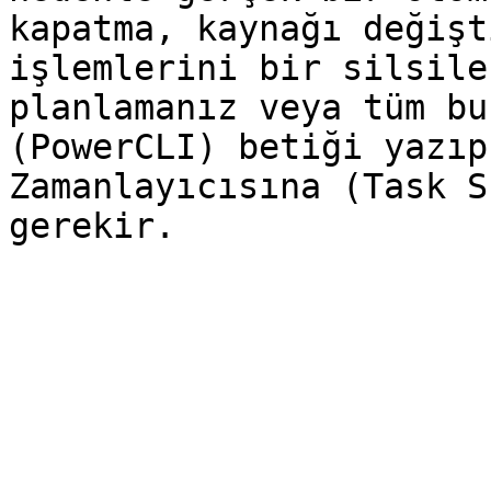
kapatma, kaynağı değişt
işlemlerini bir silsile
planlamanız veya tüm bu
(PowerCLI) betiği yazıp
Zamanlayıcısına (Task S