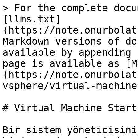
> For the complete docu
[llms.txt]
(https://note.onurbolat
Markdown versions of do
available by appending 
page is available as [M
(https://note.onurbolat
vsphere/virtual-machine
# Virtual Machine Startu
Bir sistem yöneticisini