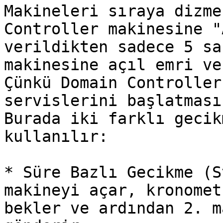
Makineleri sıraya dizme
Controller makinesine "
verildikten sadece 5 sa
makinesine açıl emri ve
Çünkü Domain Controller
servislerini başlatması
Burada iki farklı gecik
kullanılır:

* Süre Bazlı Gecikme (S
makineyi açar, kronomet
bekler ve ardından 2. m