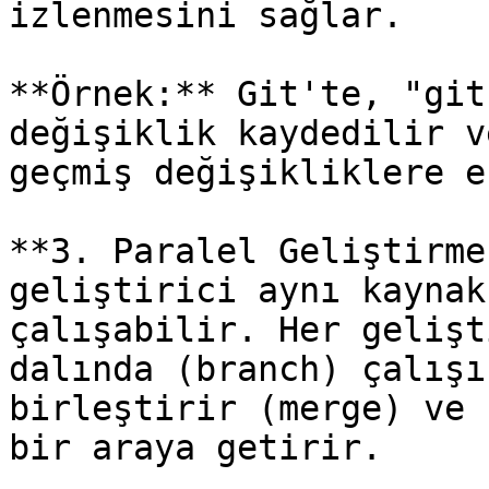
izlenmesini sağlar.

**Örnek:** Git'te, "git
değişiklik kaydedilir v
geçmiş değişikliklere e
**3. Paralel Geliştirme
geliştirici aynı kaynak
çalışabilir. Her gelişt
dalında (branch) çalışı
birleştirir (merge) ve 
bir araya getirir.
