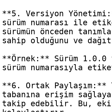
**5. Versiyon Yönetimi:
sürüm numarası ile etik
sürümün önceden tanımla
sahip olduğunu ve dağıt
**Örnek:** Sürüm 1.0.0 
sürüm numarasıyla etike
**6. Ortak Paylaşım:** 
tabanına erişim sağlaya
takip edebilir. Bu, eki