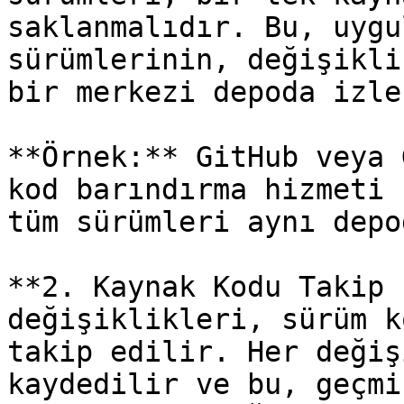
saklanmalıdır. Bu, uygu
sürümlerinin, değişikli
bir merkezi depoda izle
**Örnek:** GitHub veya 
kod barındırma hizmeti 
tüm sürümleri aynı depo
**2. Kaynak Kodu Takip 
değişiklikleri, sürüm k
takip edilir. Her değiş
kaydedilir ve bu, geçmi