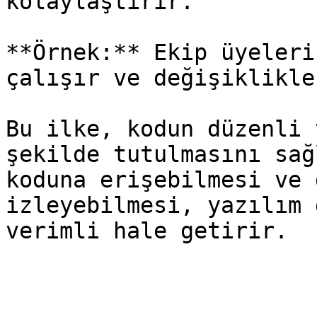
kolaylaştırır.

**Örnek:** Ekip üyeleri
çalışır ve değişiklikle
Bu ilke, kodun düzenli 
şekilde tutulmasını sağ
koduna erişebilmesi ve 
izleyebilmesi, yazılım 