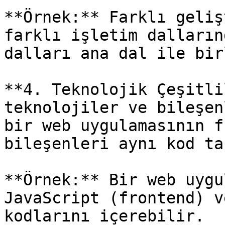
**Örnek:** Farklı geliş
farklı işletim dalların
dalları ana dal ile bir
**4. Teknolojik Çeşitli
teknolojiler ve bileşen
bir web uygulamasının f
bileşenleri aynı kod ta
**Örnek:** Bir web uygu
JavaScript (frontend) v
kodlarını içerebilir.
