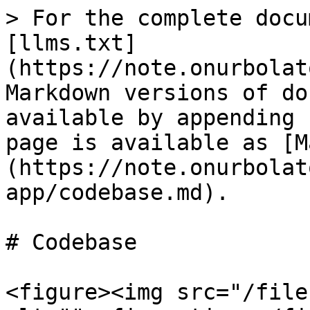
> For the complete docu
[llms.txt]
(https://note.onurbolat
Markdown versions of do
available by appending 
page is available as [M
(https://note.onurbolat
app/codebase.md).

# Codebase

<figure><img src="/file