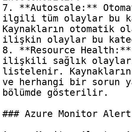
7. **Autoscale:** Otoma
ilgili tüm olaylar bu k
Kaynakların otomatik ol
ilişkin olaylar bu kate
8. **Resource Health:**
ilişkili sağlık olaylar
listelenir. Kaynakların
ve herhangi bir sorun y
bölümde gösterilir.

### Azure Monitor Alerts