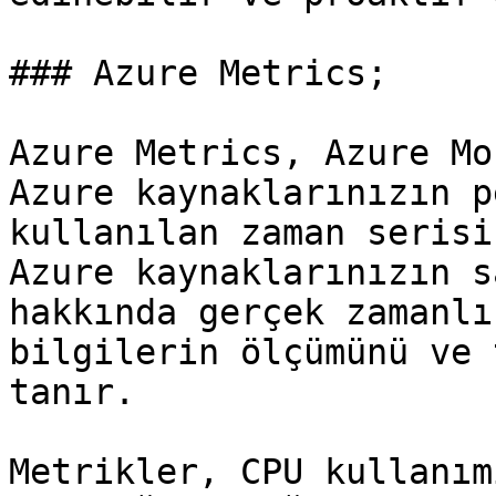
### Azure Metrics;

Azure Metrics, Azure Mo
Azure kaynaklarınızın p
kullanılan zaman serisi
Azure kaynaklarınızın s
hakkında gerçek zamanlı
bilgilerin ölçümünü ve 
tanır.

Metrikler, CPU kullanım