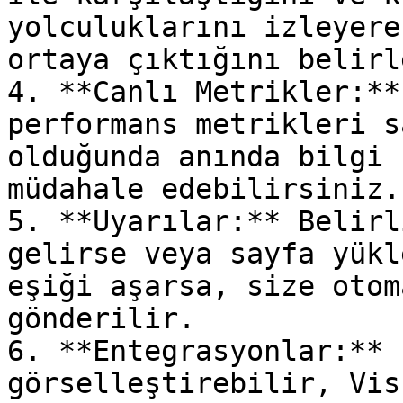
yolculuklarını izleyere
ortaya çıktığını belirl
4. **Canlı Metrikler:**
performans metrikleri s
olduğunda anında bilgi 
müdahale edebilirsiniz.

5. **Uyarılar:** Belirl
gelirse veya sayfa yükl
eşiği aşarsa, size otom
gönderilir.

6. **Entegrasyonlar:** 
görselleştirebilir, Vis