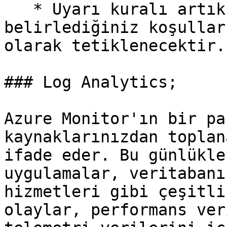
   * Uyarı kuralı artık etkinleştirilmiş olup, 
belirlediğiniz koşullar
olarak tetiklenecektir.

### Log Analytics;

Azure Monitor'ın bir pa
kaynaklarınızdan toplan
ifade eder. Bu günlükle
uygulamalar, veritabanı
hizmetleri gibi çeşitli
olaylar, performans ver