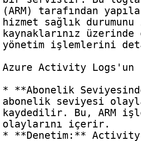
(ARM) tarafından yapıla
hizmet sağlık durumunu 
kaynaklarınız üzerinde 
yönetim işlemlerini det
Azure Activity Logs'un 
* **Abonelik Seviyesind
abonelik seviyesi olayl
kaydedilir. Bu, ARM işl
olaylarını içerir.

* **Denetim:** Activity