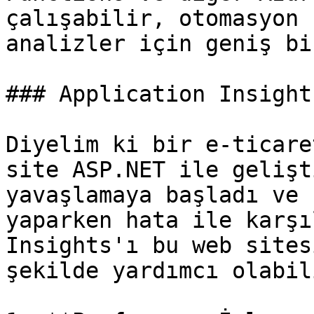
çalışabilir, otomasyon 
analizler için geniş bi
### Application Insights
Diyelim ki bir e-ticare
site ASP.NET ile gelişt
yavaşlamaya başladı ve 
yaparken hata ile karşı
Insights'ı bu web sites
şekilde yardımcı olabili