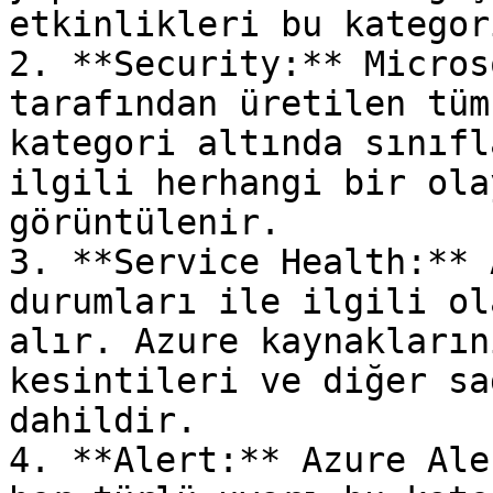
etkinlikleri bu kategor
2. **Security:** Micros
tarafından üretilen tüm
kategori altında sınıfl
ilgili herhangi bir ola
görüntülenir.

3. **Service Health:** 
durumları ile ilgili ol
alır. Azure kaynakların
kesintileri ve diğer sa
dahildir.

4. **Alert:** Azure Ale