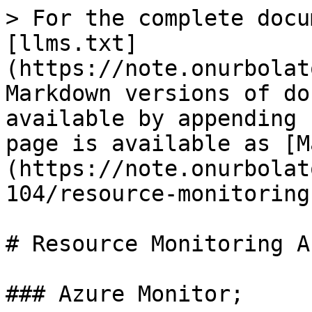
> For the complete docu
[llms.txt]
(https://note.onurbolat
Markdown versions of do
available by appending 
page is available as [M
(https://note.onurbolat
104/resource-monitoring
# Resource Monitoring A
### Azure Monitor;
