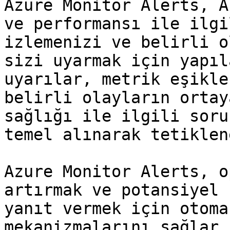
Azure Monitor Alerts, A
ve performansı ile ilgi
izlemenizi ve belirli o
sizi uyarmak için yapıl
uyarılar, metrik eşikle
belirli olayların ortay
sağlığı ile ilgili soru
temel alınarak tetiklen
Azure Monitor Alerts, o
artırmak ve potansiyel 
yanıt vermek için otoma
mekanizmalarını sağlar.