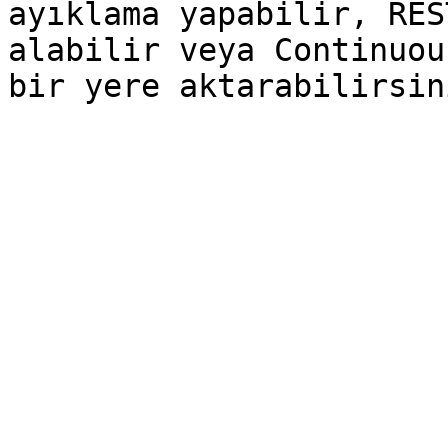
ayıklama yapabilir, RES
alabilir veya Continuou