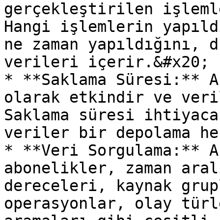
gerçekleştirilen işleml
Hangi işlemlerin yapıld
ne zaman yapıldığını, d
verileri içerir.&#x20;

* **Saklama Süresi:** A
olarak etkindir ve veri
Saklama süresi ihtiyaca
veriler bir depolama he
* **Veri Sorgulama:** A
abonelikler, zaman aral
dereceleri, kaynak grup
operasyonlar, olay türl