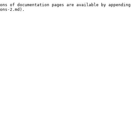
ons of documentation pages are available by appending 
ons-2.md).
