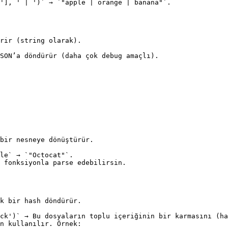
bir nesneye dönüştürür.
