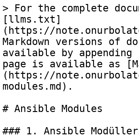
> For the complete docu
[llms.txt]
(https://note.onurbolat
Markdown versions of do
available by appending 
page is available as [M
(https://note.onurbolat
modules.md).

# Ansible Modules

### 1. Ansible Modüller