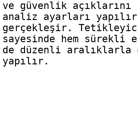
ve güvenlik açıklarını 
analiz ayarları yapılır
gerçekleşir. Tetikleyic
sayesinde hem sürekli e
de düzenli aralıklarla 