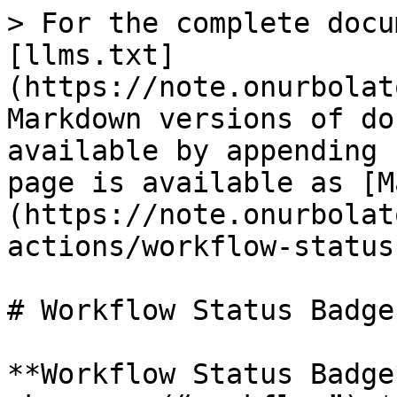
> For the complete docu
[llms.txt]
(https://note.onurbolat
Markdown versions of do
available by appending 
page is available as [M
(https://note.onurbolat
actions/workflow-status
# Workflow Status Badge

**Workflow Status Badge