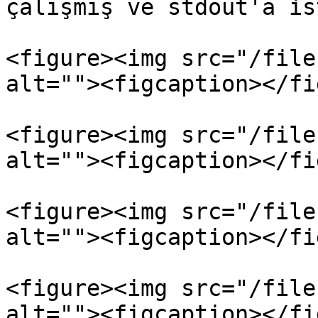
çalışmış ve stdout'a is
<figure><img src="/file
alt=""><figcaption></fi
<figure><img src="/file
alt=""><figcaption></fi
<figure><img src="/file
alt=""><figcaption></fi
<figure><img src="/file
alt=""><figcaption></fi