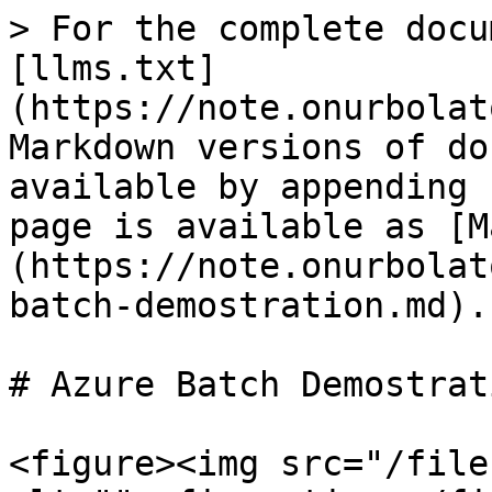
> For the complete docu
[llms.txt]
(https://note.onurbolat
Markdown versions of do
available by appending 
page is available as [M
(https://note.onurbolat
batch-demostration.md).

# Azure Batch Demostrati
<figure><img src="/file