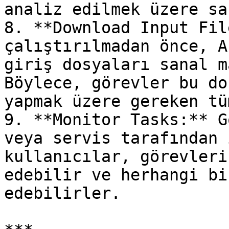
analiz edilmek üzere sa
8. **Download Input Fil
çalıştırılmadan önce, A
giriş dosyaları sanal m
Böylece, görevler bu do
yapmak üzere gereken tü
9. **Monitor Tasks:** G
veya servis tarafından 
kullanıcılar, görevleri
edebilir ve herhangi bi
edebilirler.
