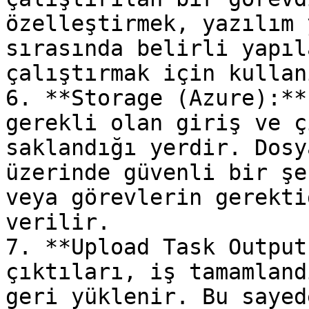
özelleştirmek, yazılım 
sırasında belirli yapıl
çalıştırmak için kullan
6. **Storage (Azure):**
gerekli olan giriş ve ç
saklandığı yerdir. Dosy
üzerinde güvenli bir şe
veya görevlerin gerekti
verilir.

7. **Upload Task Output
çıktıları, iş tamamland
geri yüklenir. Bu sayed