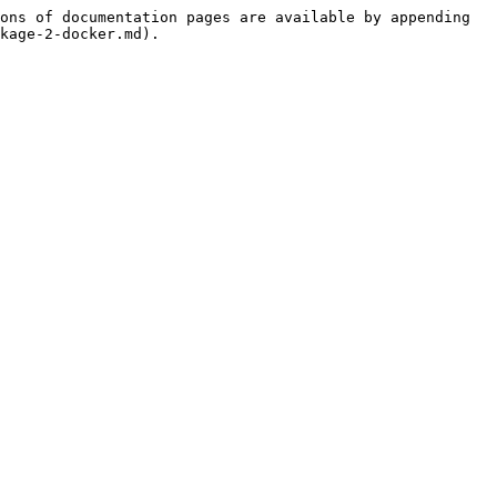
ons of documentation pages are available by appending 
kage-2-docker.md).
