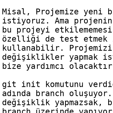
Misal, Projemize yeni b
istiyoruz. Ama projenin
bu projeyi etkilememesi
özelliği de test etmek 
kullanabilir. Projemizi
değişiklikler yapmak is
bize yardımcı olacaktır.
git init komutunu verdi
adında branch oluşuyor.
değişiklik yapmazsak, b
branch üzerinde yapıyor