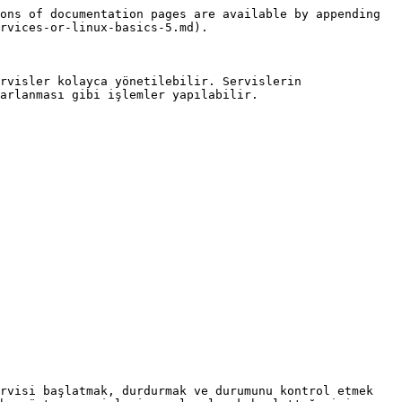
ons of documentation pages are available by appending 
rvices-or-linux-basics-5.md).

rvisler kolayca yönetilebilir. Servislerin 
arlanması gibi işlemler yapılabilir.

rvisi başlatmak, durdurmak ve durumunu kontrol etmek 