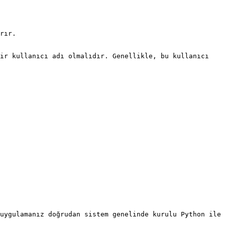
rır.

ir kullanıcı adı olmalıdır. Genellikle, bu kullanıcı 
uygulamanız doğrudan sistem genelinde kurulu Python ile 