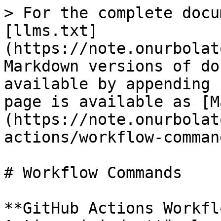
> For the complete docu
[llms.txt]
(https://note.onurbolat
Markdown versions of do
available by appending 
page is available as [M
(https://note.onurbolat
actions/workflow-comman
# Workflow Commands

**GitHub Actions Workfl