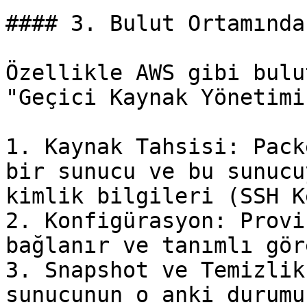
#### 3. Bulut Ortamında
Özellikle AWS gibi bulu
"Geçici Kaynak Yönetimi
1. Kaynak Tahsisi: Pack
bir sunucu ve bu sunucu
kimlik bilgileri (SSH K
2. Konfigürasyon: Provi
bağlanır ve tanımlı gör
3. Snapshot ve Temizlik
sunucunun o anki durumu