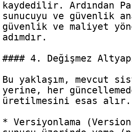
kaydedilir. Ardından Pa
sunucuyu ve güvenlik an
güvenlik ve maliyet yön
adımdır.

#### 4. Değişmez Altyap
Bu yaklaşım, mevcut sis
yerine, her güncellemed
üretilmesini esas alır.

* Versiyonlama (Version